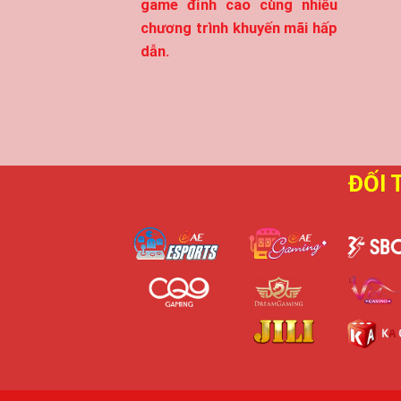
game đỉnh cao cùng nhiều
chương trình khuyến mãi hấp
dẫn.
ĐỐI 