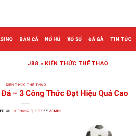
ASINO
BẮN CÁ
NỔ HŨ
XỔ SỐ
ĐÁ GÀ
TIN TỨC
J88
»
KIẾN THỨC THỂ THAO
KIẾN THỨC THỂ THAO
 Đá – 3 Công Thức Đạt Hiệu Quả Cao
TED ON
14 THÁNG 9, 2025
BY
ADMIN