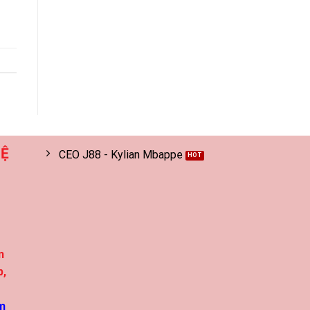
–
Thoại
Khám
Thưởng
Phá
Cực
Game
Đã
Slot
Hot
Nhất
Tại
J88
HỆ
CEO J88 - Kylian Mbappe
n
p,
m