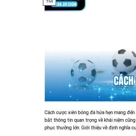
Th9
Cách cược xiên bóng đá hứa hẹn mang đến gi
bắt thông tin quan trọng về khái niệm cũng
phục thưởng lớn. Giới thiệu về định nghĩa cư